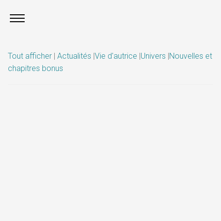
Tout afficher
|
Actualités
|
Vie d'autrice
|
Univers
|
Nouvelles et
chapitres bonus