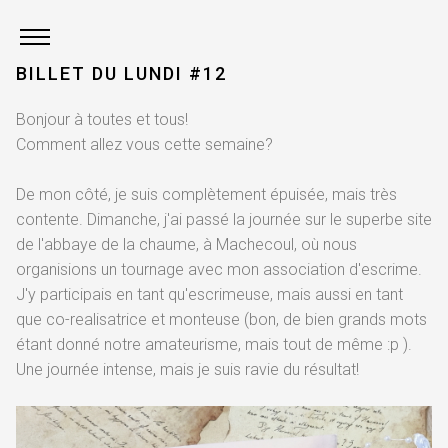
BILLET DU LUNDI #12
Bonjour à toutes et tous!
Comment allez vous cette semaine?
De mon côté, je suis complètement épuisée, mais très
contente. Dimanche, j'ai passé la journée sur le superbe site
de l'abbaye de la chaume, à Machecoul, où nous
organisions un tournage avec mon association d'escrime.
J'y participais en tant qu'escrimeuse, mais aussi en tant
que co-realisatrice et monteuse (bon, de bien grands mots
étant donné notre amateurisme, mais tout de même :p ).
Une journée intense, mais je suis ravie du résultat!