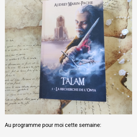
Au programme pour moi cette semaine: