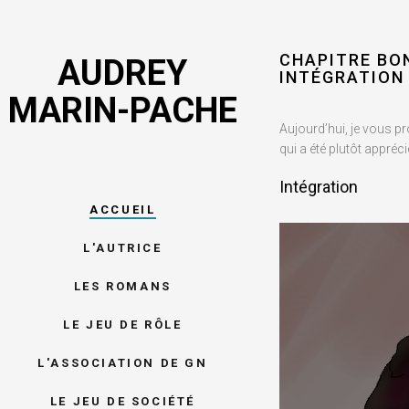
CHAPITRE BON
AUDREY
INTÉGRATION
MARIN-PACHE
Aujourd’hui, je vous 
qui a été plutôt apprécié
Intégration
ACCUEIL
L'AUTRICE
LES ROMANS
LE JEU DE RÔLE
L'ASSOCIATION DE GN
LE JEU DE SOCIÉTÉ