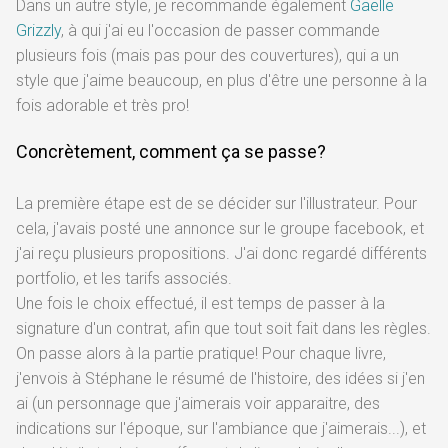
Dans un autre style, je recommande également
Gaelle
Grizzly
, à qui j'ai eu l'occasion de passer commande
plusieurs fois (mais pas pour des couvertures), qui a un
style que j'aime beaucoup, en plus d'être une personne à la
fois adorable et très pro!
Concrètement, comment ça se passe?
La première étape est de se décider sur l'illustrateur. Pour
cela, j'avais posté une annonce sur le groupe facebook, et
j'ai reçu plusieurs propositions. J'ai donc regardé différents
portfolio, et les tarifs associés.
Une fois le choix effectué, il est temps de passer à la
signature d'un contrat, afin que tout soit fait dans les règles.
On passe alors à la partie pratique! Pour chaque livre,
j'envois à Stéphane le résumé de l'histoire, des idées si j'en
ai (un personnage que j'aimerais voir apparaitre, des
indications sur l'époque, sur l'ambiance que j'aimerais...), et