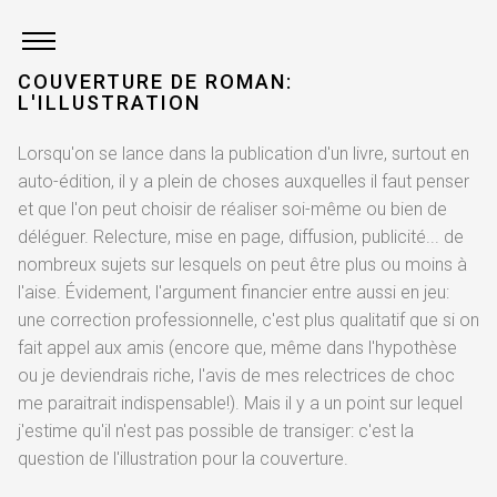
COUVERTURE DE ROMAN:
L'ILLUSTRATION
Lorsqu'on se lance dans la publication d'un livre, surtout en
auto-édition, il y a plein de choses auxquelles il faut penser
et que l'on peut choisir de réaliser soi-même ou bien de
déléguer. Relecture, mise en page, diffusion, publicité... de
nombreux sujets sur lesquels on peut être plus ou moins à
l'aise. Évidement, l'argument financier entre aussi en jeu:
une correction professionnelle, c'est plus qualitatif que si on
fait appel aux amis (encore que, même dans l'hypothèse
ou je deviendrais riche, l'avis de mes relectrices de choc
me paraitrait indispensable!). Mais il y a un point sur lequel
j'estime qu'il n'est pas possible de transiger: c'est la
question de l'illustration pour la couverture.