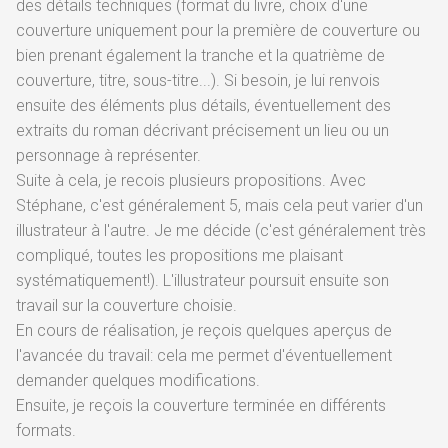
des détails techniques (format du livre, choix d'une
couverture uniquement pour la première de couverture ou
bien prenant également la tranche et la quatrième de
couverture, titre, sous-titre...). Si besoin, je lui renvois
ensuite des éléments plus détails, éventuellement des
extraits du roman décrivant précisement un lieu ou un
personnage à représenter.
Suite à cela, je recois plusieurs propositions. Avec
Stéphane, c'est généralement 5, mais cela peut varier d'un
illustrateur à l'autre. Je me décide (c'est généralement très
compliqué, toutes les propositions me plaisant
systématiquement!). L'illustrateur poursuit ensuite son
travail sur la couverture choisie.
En cours de réalisation, je reçois quelques aperçus de
l'avancée du travail: cela me permet d'éventuellement
demander quelques modifications.
Ensuite, je reçois la couverture terminée en différents
formats.